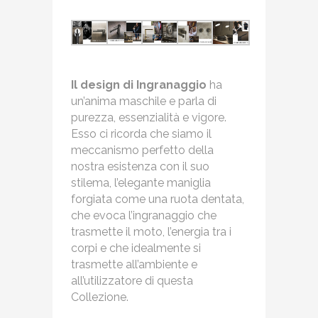
Il design di Ingranaggio
ha
un’anima maschile e parla di
purezza, essenzialità e vigore.
Esso ci ricorda che siamo il
meccanismo perfetto della
nostra esistenza con il suo
stilema, l’elegante maniglia
forgiata come una ruota dentata,
che evoca l’ingranaggio che
trasmette il moto, l’energia tra i
corpi e che idealmente si
trasmette all’ambiente e
all’utilizzatore di questa
Collezione.