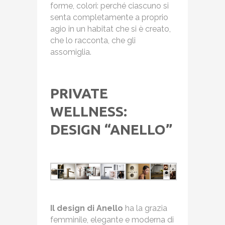
forme, colori: perché ciascuno si
senta completamente a proprio
agio in un habitat che si è creato,
che lo racconta, che gli
assomiglia.
PRIVATE
WELLNESS:
DESIGN “ANELLO”
Il design di Anello
ha la grazia
femminile, elegante e moderna di