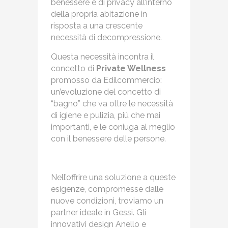
benessere e di privacy all’interno
della propria abitazione in
risposta a una crescente
necessità di decompressione.
Questa necessità incontra il
concetto di
Private Wellness
promosso da Edilcommercio:
un’evoluzione del concetto di
“bagno” che va oltre le necessità
di igiene e pulizia, più che mai
importanti, e le coniuga al meglio
con il benessere delle persone.
Nell’offrire una soluzione a queste
esigenze, compromesse dalle
nuove condizioni, troviamo un
partner ideale in Gessi. Gli
innovativi design Anello e