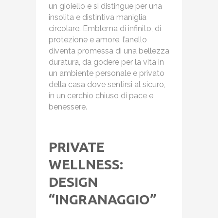
un gioiello e si distingue per una
insolita e distintiva maniglia
circolare. Emblema di infinito, di
protezione e amore, l’anello
diventa promessa di una bellezza
duratura, da godere per la vita in
un ambiente personale e privato
della casa dove sentirsi al sicuro,
in un cerchio chiuso di pace e
benessere.
PRIVATE
WELLNESS:
DESIGN
“INGRANAGGIO”