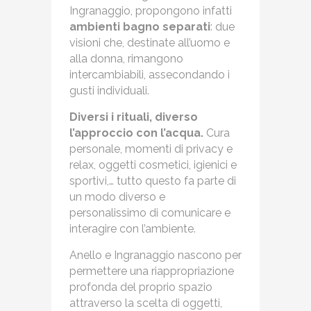
Ingranaggio, propongono infatti
ambienti bagno separati
: due
visioni che, destinate all’uomo e
alla donna, rimangono
intercambiabili, assecondando i
gusti individuali.
Diversi i rituali, diverso
l’approccio con l’acqua.
Cura
personale, momenti di privacy e
relax, oggetti cosmetici, igienici e
sportivi,… tutto questo fa parte di
un modo diverso e
personalissimo di comunicare e
interagire con l’ambiente.
Anello e Ingranaggio nascono per
permettere una riappropriazione
profonda del proprio spazio
attraverso la scelta di oggetti,