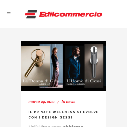
marzo 29, 2021
In
news
IL PRIVATE WELLNESS SI EVOLVE
CON I DESIGN GESSI