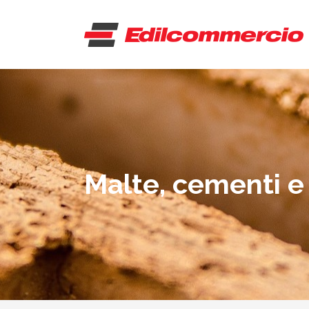
Malte, cementi e 