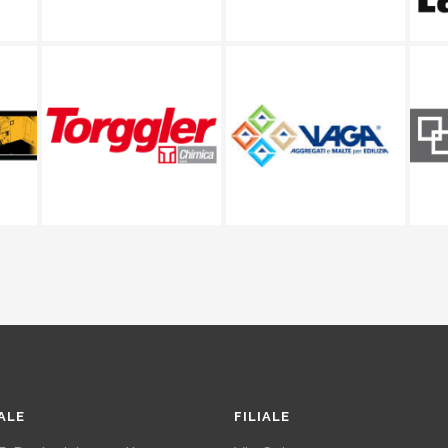
IALE
FILIALE