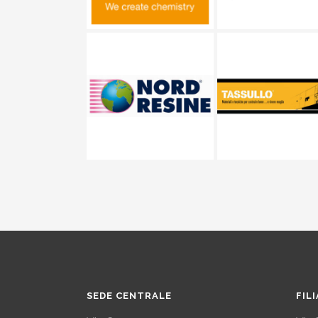
SEDE CENTRALE
FIL