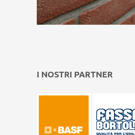
I NOSTRI PARTNER