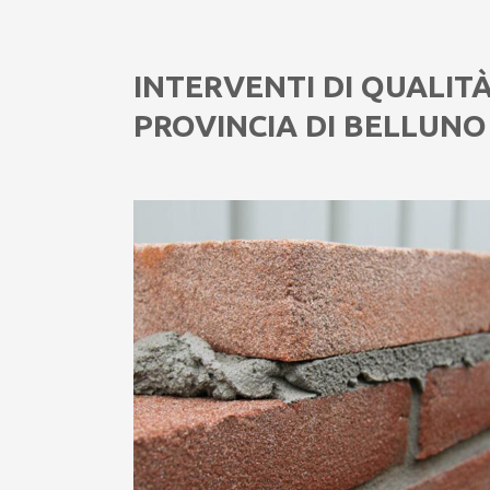
INTERVENTI DI QUALIT
PROVINCIA DI BELLUNO