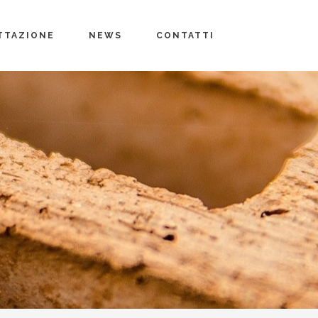
TTAZIONE
NEWS
CONTATTI