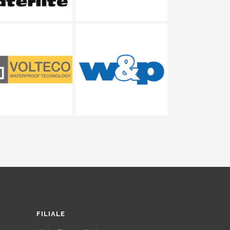
FILIALE