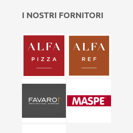
I NOSTRI FORNITORI