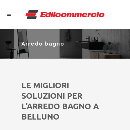
Arredo bagno
LE MIGLIORI
SOLUZIONI PER
L’ARREDO BAGNO A
BELLUNO