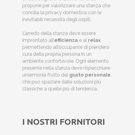
propone per valorizzare una stanza che
concilia la privacy domestica con le
inevitabili necessità degli ospiti.
L’arredo della stanza deve essere
improntato all’
efficienza
e al
relax
,
permettendo all’occupante di prendersi
cura della propria persona in un
ambiente confortevole. Ogni elemento
presente nella stanza deve rispecchiare
un’armonia frutto del
gusto personale
,
che può spaziare dalle soluzioni più
classiche a quelle più di tendenza.
I NOSTRI FORNITORI