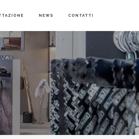
TTAZIONE
NEWS
CONTATTI