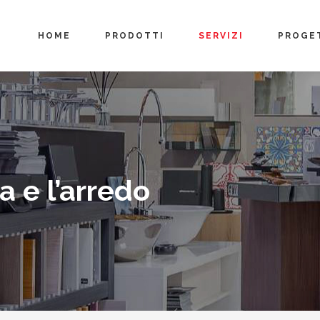
HOME
PRODOTTI
SERVIZI
PROGE
za e l’arredo