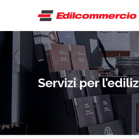
Servizi per l’edili