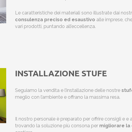
Le caratteristiche dei materiali sono illustrate dai nostri
consulenza preciso ed esaustivo
alle imprese, che
vari prodotti, puntando all’eccellenza.
INSTALLAZIONE STUFE
Seguiamo la vendita e l’installazione delle nostre
stuf
meglio con l’ambiente e offrano la massima resa.
Il nostro personale è preparato per offrire consigli e e
trovando la soluzione più consona per
migliorare la 