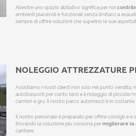
Allestire uno spazio abitativo significa per noi
contrib
ambienti piacevoli e funzionali senza limitarci a esaudi
sempre di offrire soluzioni che superino le sue aspettat
NOLEGGIO ATTREZZATURE P
Assistiamo i nostri clienti non solo nel punto vendita, m
autotrasporti per conto terzi e il noleggio di piccole/m
camion e gru. Il nostro parco automezzi è in costant
Il nostro personale è preparato per offrire consigli e e
trovando la soluzione più consona per
migliorare la 
cantiere.