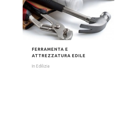
FERRAMENTA E
ATTREZZATURA EDILE
In
Edilizia