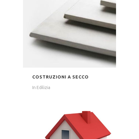
COSTRUZIONI A SECCO
In
Edilizia