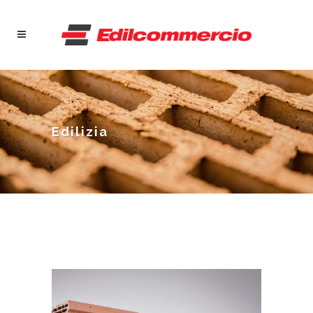
Edilizia