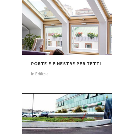
PORTE E FINESTRE PER TETTI
In
Edilizia