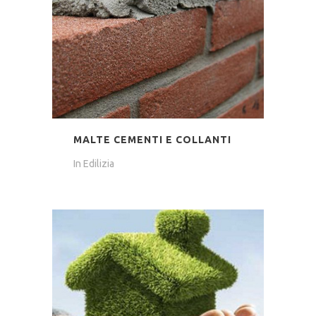
MALTE CEMENTI E COLLANTI
In
Edilizia