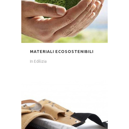
MATERIALI ECOSOSTENIBILI
In
Edilizia