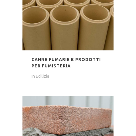
CANNE FUMARIE E PRODOTTI
PER FUMISTERIA
In
Edilizia