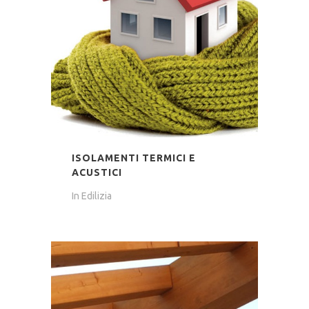
ISOLAMENTI TERMICI E
ACUSTICI
In
Edilizia