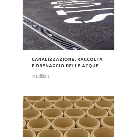
CANALIZZAZIONE, RACCOLTA
E DRENAGGIO DELLE ACQUE
In
Edilizia