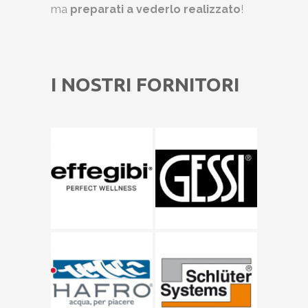
ma
preparati a vederlo realizzato
!
I NOSTRI FORNITORI