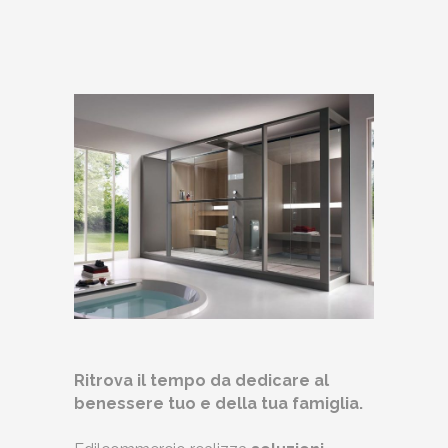
Ritrova il tempo da dedicare al
benessere tuo e della tua famiglia.