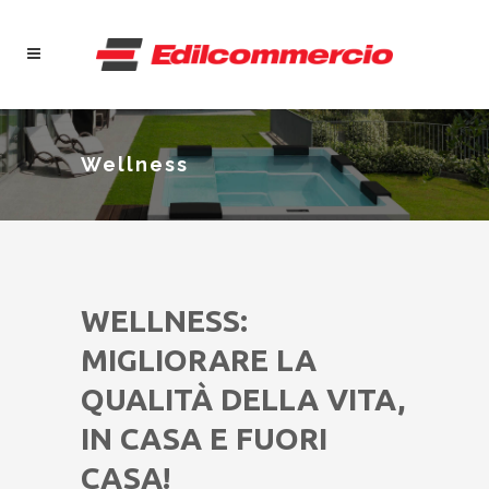
Wellness
WELLNESS:
MIGLIORARE LA
QUALITÀ DELLA VITA,
IN CASA E FUORI
CASA!