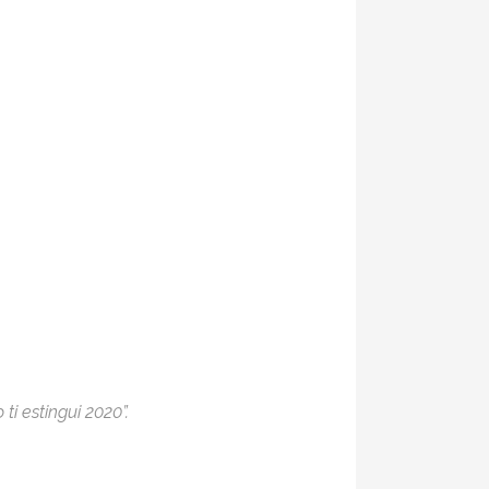
ti estingui 2020”.