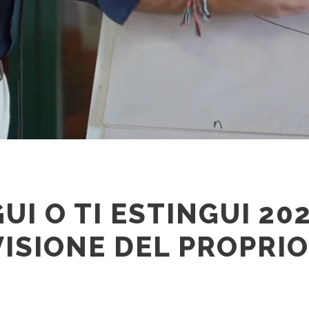
GUI O TI ESTINGUI 202
 VISIONE DEL PROPRI