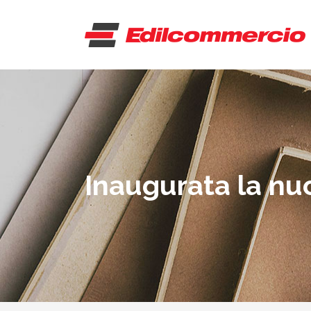
Inaugurata la nu