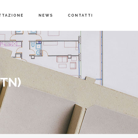
TTAZIONE
NEWS
CONTATTI
(TN)