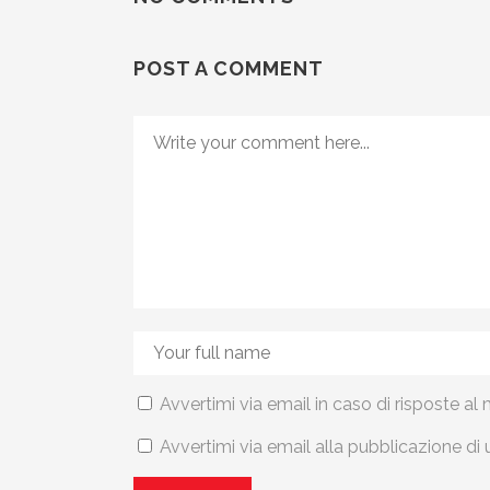
POST A COMMENT
Avvertimi via email in caso di risposte 
Avvertimi via email alla pubblicazione di 