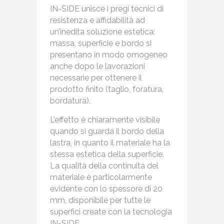
IN-SIDE unisce i pregi tecnici di
resistenza e affidabilità ad
un’inedita soluzione estetica:
massa, superficie e bordo si
presentano in modo omogeneo
anche dopo le lavorazioni
necessarie per ottenere il
prodotto finito (taglio, foratura,
bordatura).
L’effetto è chiaramente visibile
quando si guarda il bordo della
lastra, in quanto il materiale ha la
stessa estetica della superficie.
La qualità della continuità del
materiale è particolarmente
evidente con lo spessore di 20
mm, disponibile per tutte le
superfici create con la tecnologia
IN-SIDE.