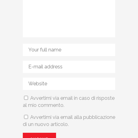
Avvertimi via email in caso di risposte
al mio commento.
Avvertimi via email alla pubblicazione
di un nuovo articolo.