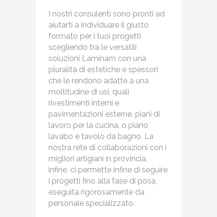
I nostri consulenti sono pronti ad
aiutarti a individuare il giusto
formato per i tuoi progetti
scegliendo tra le versatili
soluzioni Laminam con una
pluralità di estetiche e spessori
che le rendono adatte a una
moltitudine di usi, quali
rivestimenti interni e
pavimentazioni esterne, piani di
lavoro per la cucina, o piano
lavabo e tavolo da bagno. La
nostra rete di collaborazioni con i
migliori artigiani in provincia,
infine, ci permette infine di seguire
i progetti fino alla fase di posa,
eseguita rigorosamente da
personale specializzato.