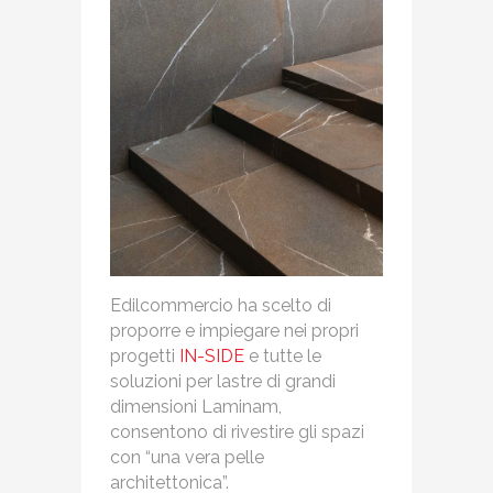
Edilcommercio ha scelto di
proporre e impiegare nei propri
progetti
IN-SIDE
e tutte le
soluzioni per lastre di grandi
dimensioni Laminam,
consentono di rivestire gli spazi
con “una vera pelle
architettonica”.