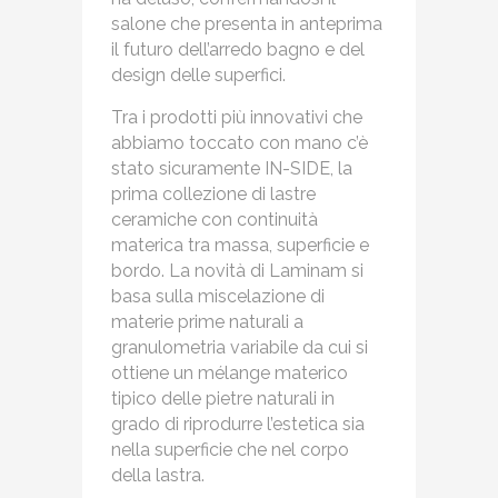
salone che presenta in anteprima
il futuro dell’arredo bagno e del
design delle superfici.
Tra i prodotti più innovativi che
abbiamo toccato con mano c’è
stato sicuramente IN-SIDE, la
prima collezione di lastre
ceramiche con continuità
materica tra massa, superficie e
bordo. La novità di Laminam si
basa sulla miscelazione di
materie prime naturali a
granulometria variabile da cui si
ottiene un mélange materico
tipico delle pietre naturali in
grado di riprodurre l’estetica sia
nella superficie che nel corpo
della lastra.