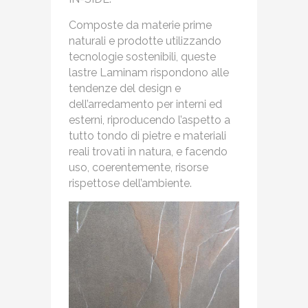
Composte da materie prime
naturali e prodotte utilizzando
tecnologie sostenibili, queste
lastre Laminam rispondono alle
tendenze del design e
dell’arredamento per interni ed
esterni, riproducendo l’aspetto a
tutto tondo di pietre e materiali
reali trovati in natura, e facendo
uso, coerentemente, risorse
rispettose dell’ambiente.