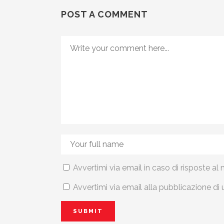
POST A COMMENT
Avvertimi via email in caso di risposte 
Avvertimi via email alla pubblicazione di 