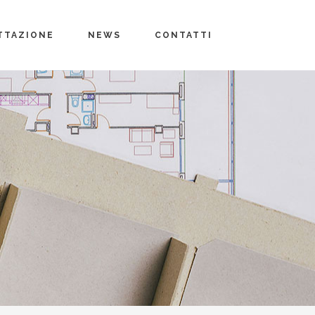
TTAZIONE
NEWS
CONTATTI