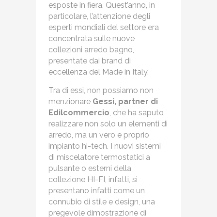
esposte in fiera. Quest’anno, in
particolare, l’attenzione degli
esperti mondiali del settore era
concentrata sulle nuove
collezioni arredo bagno,
presentate dai brand di
eccellenza del Made in Italy.
Tra di essi, non possiamo non
menzionare
Gessi, partner di
Edilcommercio
, che ha saputo
realizzare non solo un elementi di
arredo, ma un vero e proprio
impianto hi-tech. I nuovi sistemi
di miscelatore termostatici a
pulsante o esterni della
collezione HI-FI, infatti, si
presentano infatti come un
connubio di stile e design, una
pregevole dimostrazione di