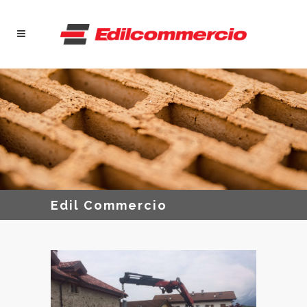
Edil Commercio